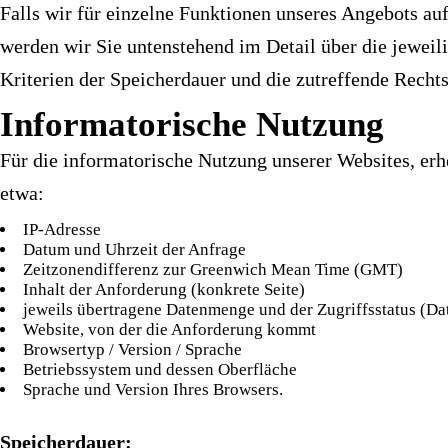
Falls wir für einzelne Funktionen unseres Angebots au
werden wir Sie untenstehend im Detail über die jeweil
Kriterien der Speicherdauer und die zutreffende Recht
Informatorische Nutzung
Für die informatorische Nutzung unserer Websites, erh
etwa:
IP-Adresse
Datum und Uhrzeit der Anfrage
Zeitzonendifferenz zur Greenwich Mean Time (GMT)
Inhalt der Anforderung (konkrete Seite)
jeweils übertragene Datenmenge und der Zugriffsstatus (Dat
Website, von der die Anforderung kommt
Browsertyp / Version / Sprache
Betriebssystem und dessen Oberfläche
Sprache und Version Ihres Browsers.
Speicherdauer: