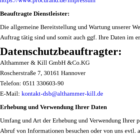
https://www.procurand.de/impressum
Beauftragte Dienstleister:
Die allgemeine Bereitstellung und Wartung unserer Web
Auftrag tätig sind und somit auch ggf. Ihre Daten im
Datenschutzbeauftragter:
Althammer & Kill GmbH &Co.KG
Roscherstraße 7, 30161 Hannover
Telefon: 0511 330603-90
E-Mail:
kontakt-dsb@althammer-kill.de
Erhebung und Verwendung Ihrer Daten
Umfang und Art der Erhebung und Verwendung Ihrer per
Abruf von Informationen besuchen oder von uns evtl.