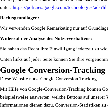
unter:
https://policies.google.com/technologies/ads?h
Rechtsgrundlagen:
Wir verwenden Google Remarketing nur auf Grundlage i
Widerruf der Analyse des Nutzerverhaltens:
Sie haben das Recht ihre Einwilligung jederzeit zu wid
Unten links auf jeder Seite können Sie Ihre vorgenom
Google Conversion-Tracking
Diese Website nutzt Google Conversion Tracking.
Mit Hilfe von Google-Conversion-Tracking können Goo
beispielsweise auswerten, welche Buttons auf unserer
Informationen dienen dazu, Conversion-Statistiken zu 