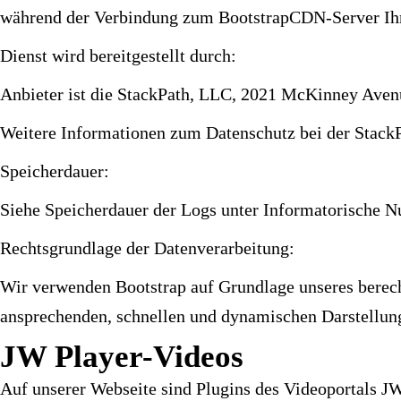
während der Verbindung zum BootstrapCDN-Server Ihre
Dienst wird bereitgestellt durch:
Anbieter ist die StackPath, LLC, 2021 McKinney Avenu
Weitere Informationen zum Datenschutz bei der StackP
Speicherdauer:
Siehe Speicherdauer der Logs unter Informatorische Nu
Rechtsgrundlage der Datenverarbeitung:
Wir verwenden Bootstrap auf Grundlage unseres berechti
ansprechenden, schnellen und dynamischen Darstellun
JW Player-Videos
Auf unserer Webseite sind Plugins des Videoportals J