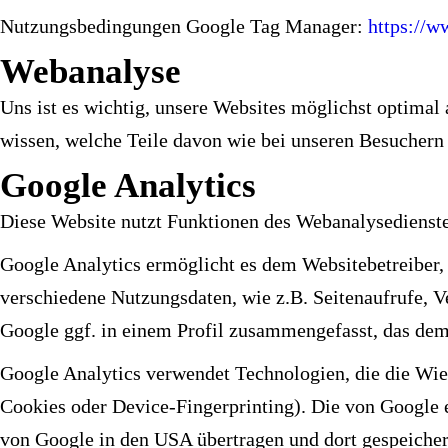
Nutzungsbedingungen Google Tag Manager:
https://w
Webanalyse
Uns ist es wichtig, unsere Websites möglichst optimal 
wissen, welche Teile davon wie bei unseren Besuchern
Google Analytics
Diese Website nutzt Funktionen des Webanalysedienste
Google Analytics ermöglicht es dem Websitebetreiber, 
verschiedene Nutzungsdaten, wie z.B. Seitenaufrufe, 
Google ggf. in einem Profil zusammengefasst, das dem 
Google Analytics verwendet Technologien, die die Wi
Cookies oder Device-Fingerprinting). Die von Google e
von Google in den USA übertragen und dort gespeicher