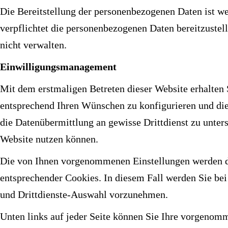
Die Bereitstellung der personenbezogenen Daten ist we
verpflichtet die personenbezogenen Daten bereitzustel
nicht verwalten.
Einwilligungsmanagement
Mit dem erstmaligen Betreten dieser Website erhalten
entsprechend Ihren Wünschen zu konfigurieren und di
die Datenübermittlung an gewisse Drittdienst zu unters
Website nutzen können.
Die von Ihnen vorgenommenen Einstellungen werden dan
entsprechender Cookies. In diesem Fall werden Sie bei
und Drittdienste-Auswahl vorzunehmen.
Unten links auf jeder Seite können Sie Ihre vorgenom