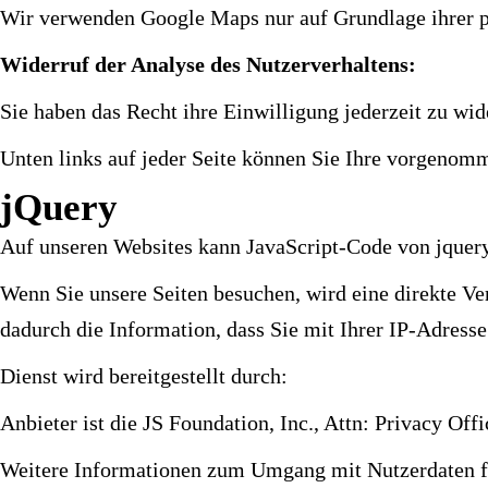
Wir verwenden Google Maps nur auf Grundlage ihrer pe
Widerruf der Analyse des Nutzerverhaltens:
Sie haben das Recht ihre Einwilligung jederzeit zu wid
Unten links auf jeder Seite können Sie Ihre vorgenom
jQuery
Auf unseren Websites kann JavaScript-Code von jquery
Wenn Sie unsere Seiten besuchen, wird eine direkte V
dadurch die Information, dass Sie mit Ihrer IP-Adresse
Dienst wird bereitgestellt durch:
Anbieter ist die JS Foundation, Inc., Attn: Privacy Of
Weitere Informationen zum Umgang mit Nutzerdaten fi