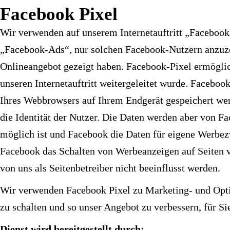
Facebook Pixel
Wir verwenden auf unserem Internetauftritt „Facebook
„Facebook-Ads“, nur solchen Facebook-Nutzern anzuzeig
Onlineangebot gezeigt haben. Facebook-Pixel ermöglic
unseren Internetauftritt weitergeleitet wurde. Faceboo
Ihres Webbrowsers auf Ihrem Endgerät gespeichert wer
die Identität der Nutzer. Die Daten werden aber von F
möglich ist und Facebook die Daten für eigene Werbe
Facebook das Schalten von Werbeanzeigen auf Seiten
von uns als Seitenbetreiber nicht beeinflusst werden.
Wir verwenden Facebook Pixel zu Marketing- und Opti
zu schalten und so unser Angebot zu verbessern, für Si
Dienst wird bereitgestellt durch: