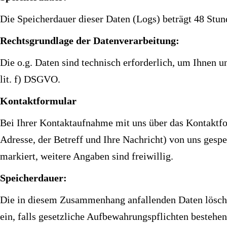
Die Speicherdauer dieser Daten (Logs) beträgt 48 Stun
Rechtsgrundlage der Datenverarbeitung:
Die o.g. Daten sind technisch erforderlich, um Ihnen u
lit. f) DSGVO.
Kontaktformular
Bei Ihrer Kontaktaufnahme mit uns über das Kontaktfo
Adresse, der Betreff und Ihre Nachricht) von uns gesp
markiert, weitere Angaben sind freiwillig.
Speicherdauer:
Die in diesem Zusammenhang anfallenden Daten löschen
ein, falls gesetzliche Aufbewahrungspflichten besteh