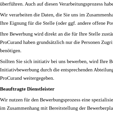
überführen. Auch auf diesen Verarbeitungsprozess haben
Wir verarbeiten die Daten, die Sie uns im Zusammenha
Ihre Eignung für die Stelle (oder ggf. andere offene 
Ihre Bewerbung wird direkt an die für Ihre Stelle zus
ProCurand haben grundsätzlich nur die Personen Zugri
benötigen.
Sollten Sie sich initiativ bei uns bewerben, wird Ihre
Initiativbewerbung durch die entsprechenden Abteilung
ProCurand weitergegeben.
Beauftragte Dienstleister
Wir nutzen für den Bewerbungsprozess eine spezialisie
im Zusammenhang mit Bereitstellung der Bewerberplat