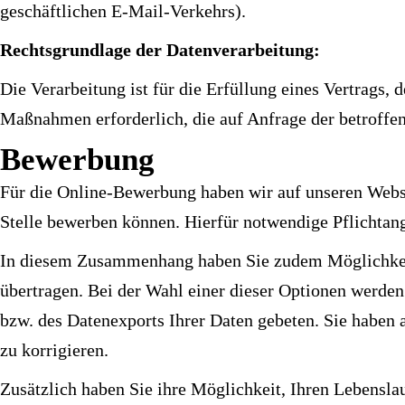
geschäftlichen E-Mail-Verkehrs).
Rechtsgrundlage der Datenverarbeitung:
Die Verarbeitung ist für die Erfüllung eines Vertrags, 
Maßnahmen erforderlich, die auf Anfrage der betroffen
Bewerbung
Für die Online-Bewerbung haben wir auf unseren Websit
Stelle bewerben können. Hierfür notwendige Pflichtang
In diesem Zusammenhang haben Sie zudem Möglichkeit,
übertragen. Bei der Wahl einer dieser Optionen werden
bzw. des Datenexports Ihrer Daten gebeten. Sie haben 
zu korrigieren.
Zusätzlich haben Sie ihre Möglichkeit, Ihren Lebensl