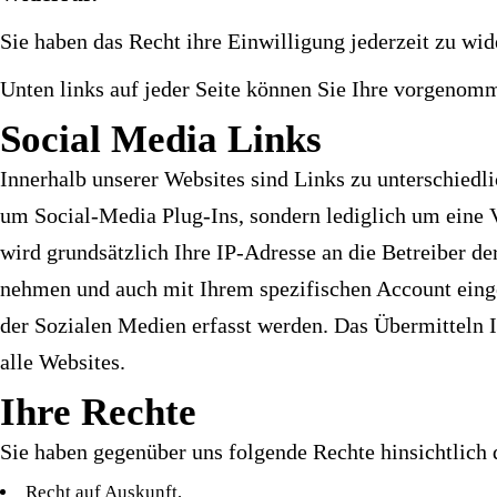
Sie haben das Recht ihre Einwilligung jederzeit zu wid
Unten links auf jeder Seite können Sie Ihre vorgenom
Social Media Links
Innerhalb unserer Websites sind Links zu unterschiedl
um Social-Media Plug-Ins, sondern lediglich um eine 
wird grundsätzlich Ihre IP-Adresse an die Betreiber de
nehmen und auch mit Ihrem spezifischen Account einge
der Sozialen Medien erfasst werden. Das Übermitteln Ih
alle Websites.
Ihre Rechte
Sie haben gegenüber uns folgende Rechte hinsichtlich
Recht auf Auskunft,