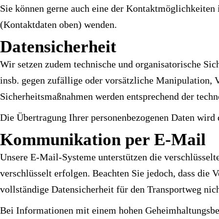
Sie können gerne auch eine der Kontaktmöglichkeiten
(Kontaktdaten oben) wenden.
Datensicherheit
Wir setzen zudem technische und organisatorische Si
insb. gegen zufällige oder vorsätzliche Manipulation, 
Sicherheitsmaßnahmen werden entsprechend der techno
Die Übertragung Ihrer personenbezogenen Daten wird da
Kommunikation per E-Mail
Unsere E-Mail-Systeme unterstützen die verschlüssel
verschlüsselt erfolgen. Beachten Sie jedoch, dass die
vollständige Datensicherheit für den Transportweg nic
Bei Informationen mit einem hohen Geheimhaltungsbe