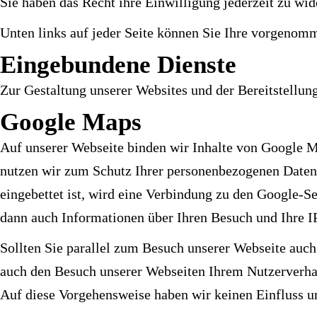
Sie haben das Recht ihre Einwilligung jederzeit zu wid
Unten links auf jeder Seite können Sie Ihre vorgenom
Eingebundene Dienste
Zur Gestaltung unserer Websites und der Bereitstellun
Google Maps
Auf unserer Webseite binden wir Inhalte von Google Ma
nutzen wir zum Schutz Ihrer personenbezogenen Daten 
eingebettet ist, wird eine Verbindung zu den Google-Se
dann auch Informationen über Ihren Besuch und Ihre I
Sollten Sie parallel zum Besuch unserer Webseite au
auch den Besuch unserer Webseiten Ihrem Nutzerverha
Auf diese Vorgehensweise haben wir keinen Einfluss un