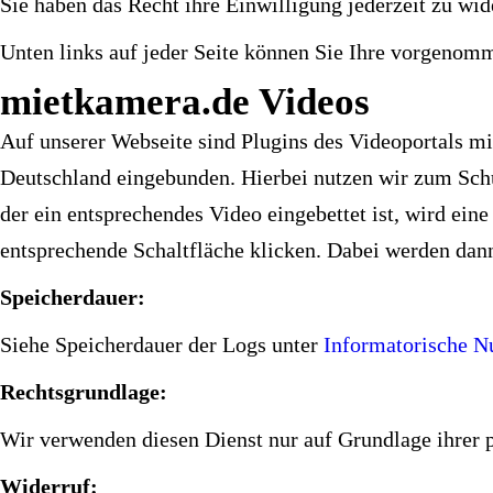
Sie haben das Recht ihre Einwilligung jederzeit zu wid
Unten links auf jeder Seite können Sie Ihre vorgenom
mietkamera.de Videos
Auf unserer Webseite sind Plugins des Videoportals 
Deutschland eingebunden. Hierbei nutzen wir zum Schu
der ein entsprechendes Video eingebettet ist, wird ei
entsprechende Schaltfläche klicken. Dabei werden dan
Speicherdauer:
Siehe Speicherdauer der Logs unter
Informatorische 
Rechtsgrundlage:
Wir verwenden diesen Dienst nur auf Grundlage ihrer p
Widerruf: