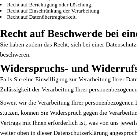
Recht auf Berichtigung oder Löschung,
Recht auf Einschränkung der Verarbeitung,
Recht auf Datenübertragbarkeit.
Recht auf Beschwerde bei ein
Sie haben zudem das Recht, sich bei einer Datenschut
beschweren.
Widerspruchs- und Widerruf
Falls Sie eine Einwilligung zur Verarbeitung Ihrer Date
Zulässigkeit der Verarbeitung Ihrer personenbezogene
Soweit wir die Verarbeitung Ihrer personenbezogenen D
stützen, können Sie Widerspruch gegen die Verarbeitung
Vertrags mit Ihnen erforderlich ist, was von uns jewei
weiter oben in dieser Datenschutzerklärung angesproc