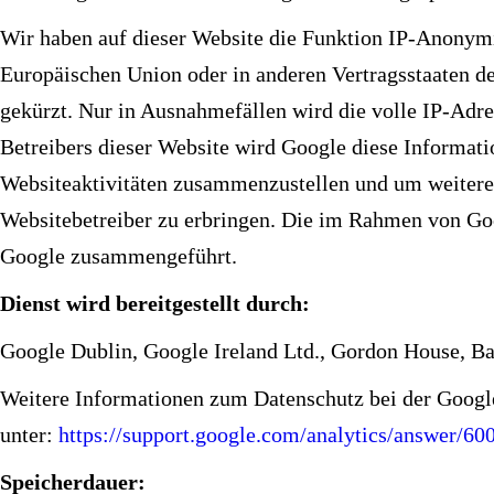
Wir haben auf dieser Website die Funktion IP-Anonymi
Europäischen Union oder in anderen Vertragsstaaten 
gekürzt. Nur in Ausnahmefällen wird die volle IP-Adre
Betreibers dieser Website wird Google diese Informat
Websiteaktivitäten zusammenzustellen und um weitere
Websitebetreiber zu erbringen. Die im Rahmen von Goo
Google zusammengeführt.
Dienst wird bereitgestellt durch:
Google Dublin, Google Ireland Ltd., Gordon House, Bar
Weitere Informationen zum Datenschutz bei der Google
unter:
https://support.google.com/analytics/answer/6
Speicherdauer: