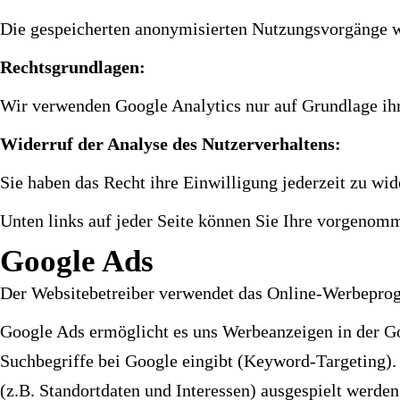
Die gespeicherten anonymisierten Nutzungsvorgänge w
Rechtsgrundlagen:
Wir verwenden Google Analytics nur auf Grundlage ihre
Widerruf der Analyse des Nutzerverhaltens:
Sie haben das Recht ihre Einwilligung jederzeit zu wid
Unten links auf jeder Seite können Sie Ihre vorgenom
Google Ads
Der Websitebetreiber verwendet das Online-Werbepr
Google Ads ermöglicht es uns Werbeanzeigen in der G
Suchbegriffe bei Google eingibt (Keyword-Targeting).
(z.B. Standortdaten und Interessen) ausgespielt werden