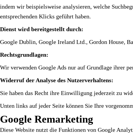
indem wir beispielsweise analysieren, welche Suchbeg
entsprechenden Klicks geführt haben.
Dienst wird bereitgestellt durch:
Google Dublin, Google Ireland Ltd., Gordon House, Bar
Rechtsgrundlagen:
Wir verwenden Google Ads nur auf Grundlage ihrer per
Widerruf der Analyse des Nutzerverhaltens:
Sie haben das Recht ihre Einwilligung jederzeit zu wid
Unten links auf jeder Seite können Sie Ihre vorgenom
Google Remarketing
Diese Website nutzt die Funktionen von Google Analyt