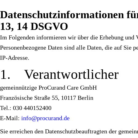
Datenschutzinformationen fü
13, 14 DSGVO
Im Folgenden informieren wir über die Erhebung und 
Personenbezogene Daten sind alle Daten, die auf Sie pe
IP-Adresse.
1. Verantwortlicher
gemeinnützige ProCurand Care GmbH
Französische Straße 55, 10117 Berlin
Tel.: 030 440152400
E-Mail:
info@procurand.de
Sie erreichen den Datenschutzbeauftragten der gemei