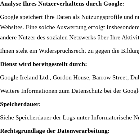
Analyse Ihres Nutzerverhaltens durch Google:
Google speichert Ihre Daten als Nutzungsprofile und 
Websites. Eine solche Auswertung erfolgt insbesondere
andere Nutzer des sozialen Netzwerks über Ihre Aktivi
Ihnen steht ein Widerspruchsrecht zu gegen die Bildun
Dienst wird bereitgestellt durch:
Google Ireland Ltd., Gordon House, Barrow Street, Dub
Weitere Informationen zum Datenschutz bei der Google
Speicherdauer:
Siehe Speicherdauer der Logs unter Informatorische Nu
Rechtsgrundlage der Datenverarbeitung: