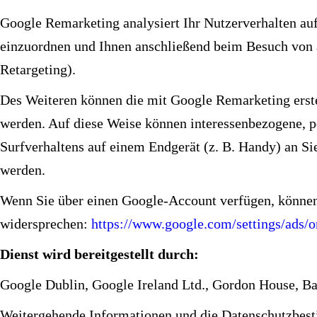
Google Remarketing analysiert Ihr Nutzerverhalten au
einzuordnen und Ihnen anschließend beim Besuch von
Retargeting).
Des Weiteren können die mit Google Remarketing erst
werden. Auf diese Weise können interessenbezogene, pe
Surfverhaltens auf einem Endgerät (z. B. Handy) an Si
werden.
Wenn Sie über einen Google-Account verfügen, können
widersprechen:
https://www.google.com/settings/ads/
Dienst wird bereitgestellt durch:
Google Dublin, Google Ireland Ltd., Gordon House, Bar
Weitergehende Informationen und die Datenschutzbest