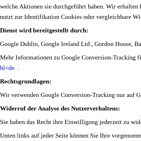
welche Aktionen sie durchgeführt haben. Wir erhalten 
nutzt zur Identifikation Cookies oder vergleichbare W
Dienst wird bereitgestellt durch:
Google Dublin, Google Ireland Ltd., Gordon House, Bar
Mehr Informationen zu Google Conversion-Tracking f
hl=de
.
Rechtsgrundlagen:
Wir verwenden Google Conversion-Tracking nur auf Gru
Widerruf der Analyse des Nutzerverhaltens:
Sie haben das Recht ihre Einwilligung jederzeit zu wid
Unten links auf jeder Seite können Sie Ihre vorgenom