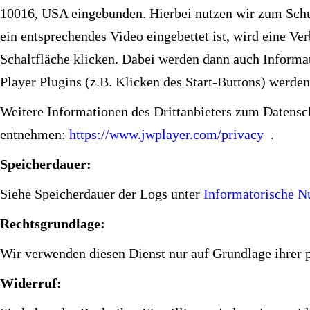
10016, USA eingebunden. Hierbei nutzen wir zum Schut
ein entsprechendes Video eingebettet ist, wird eine Ve
Schaltfläche klicken. Dabei werden dann auch Informa
Player Plugins (z.B. Klicken des Start-Buttons) werden
Weitere Informationen des Drittanbieters zum Datensc
entnehmen:
https://www.jwplayer.com/privacy
.
Speicherdauer:
Siehe Speicherdauer der Logs unter
Informatorische 
Rechtsgrundlage:
Wir verwenden diesen Dienst nur auf Grundlage ihrer p
Widerruf: