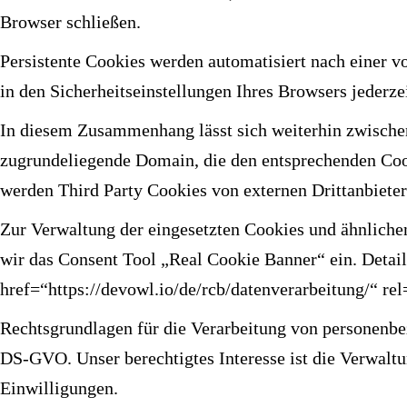
Browser schließen.
Persistente Cookies werden automatisiert nach einer v
in den Sicherheitseinstellungen Ihres Browsers jederze
In diesem Zusammenhang lässt sich weiterhin zwischen 
zugrundeliegende Domain, die den entsprechenden Coo
werden Third Party Cookies von externen Drittanbietern
Zur Verwaltung der eingesetzten Cookies und ähnliche
wir das Consent Tool „Real Cookie Banner“ ein. Detai
href=“https://devowl.io/de/rcb/datenverarbeitung/“ re
Rechtsgrundlagen für die Verarbeitung von personenbez
DS-GVO. Unser berechtigtes Interesse ist die Verwalt
Einwilligungen.