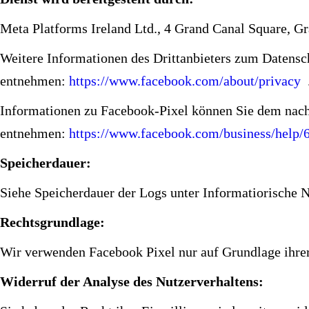
Meta Platforms Ireland Ltd., 4 Grand Canal Square, Gr
Weitere Informationen des Drittanbieters zum Datensc
entnehmen:
https://www.facebook.com/about/privacy
Informationen zu Facebook-Pixel können Sie dem nach
entnehmen:
https://www.facebook.com/business/hel
Speicherdauer:
Siehe Speicherdauer der Logs unter Informatiorische N
Rechtsgrundlage:
Wir verwenden Facebook Pixel nur auf Grundlage ihrer 
Widerruf der Analyse des Nutzerverhaltens: