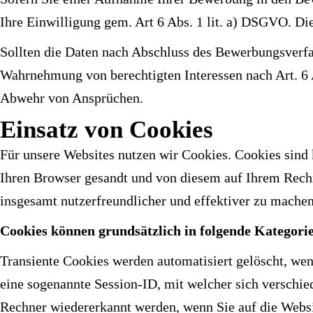
Ihre Einwilligung gem. Art 6 Abs. 1 lit. a) DSGVO. Die
Sollten die Daten nach Abschluss des Bewerbungsverfah
Wahrnehmung von berechtigten Interessen nach Art. 6 
Abwehr von Ansprüchen.
Einsatz von Cookies
Für unsere Websites nutzen wir Cookies. Cookies sind
Ihren Browser gesandt und von diesem auf Ihrem Rechne
insgesamt nutzerfreundlicher und effektiver zu machen
Cookies können grundsätzlich in folgende
Kategorie
Transiente Cookies werden automatisiert gelöscht, we
eine sogenannte Session-ID, mit welcher sich verschi
Rechner wiedererkannt werden, wenn Sie auf die Websi