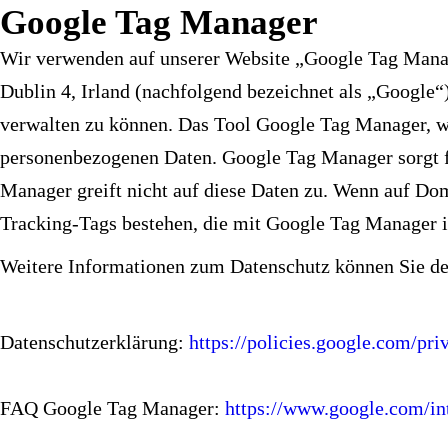
Google Tag Manager
Wir verwenden auf unserer Website „Google Tag Manag
Dublin 4, Irland (nachfolgend bezeichnet als „Google
verwalten zu können. Das Tool Google Tag Manager, wel
personenbezogenen Daten. Google Tag Manager sorgt fü
Manager greift nicht auf diese Daten zu. Wenn auf Do
Tracking-Tags bestehen, die mit Google Tag Manager 
Weitere Informationen zum Datenschutz können Sie d
Datenschutzerklärung:
https://policies.google.com/p
FAQ Google Tag Manager:
https://www.google.com/in