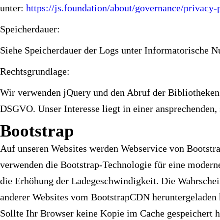
unter:
https://js.foundation/about/governance/privacy-
Speicherdauer:
Siehe Speicherdauer der Logs unter Informatorische Nu
Rechtsgrundlage:
Wir verwenden jQuery und den Abruf der Bibliotheken v
DSGVO. Unser Interesse liegt in einer ansprechenden,
B
ootstrap
Auf unseren Websites werden Webservice von Bootstrap
verwenden die Bootstrap-Technologie für eine moderne
die Erhöhung der Ladegeschwindigkeit. Die Wahrscheinl
anderer Websites vom BootstrapCDN heruntergeladen ha
Sollte Ihr Browser keine Kopie im Cache gespeichert 