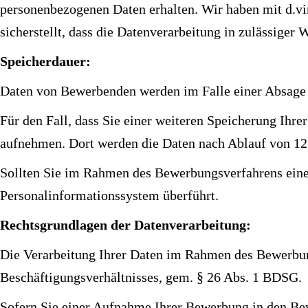
personenbezogenen Daten erhalten. Wir haben mit d.vi
sicherstellt, dass die Datenverarbeitung in zulässiger W
Speicherdauer:
Daten von Bewerbenden werden im Falle einer Absage 
Für den Fall, dass Sie einer weiteren Speicherung Ih
aufnehmen. Dort werden die Daten nach Ablauf von 12
Sollten Sie im Rahmen des Bewerbungsverfahrens eine Z
Personalinformationssystem überführt.
Rechtsgrundlagen der Datenverarbeitung:
Die Verarbeitung Ihrer Daten im Rahmen des Bewerbung
Beschäftigungsverhältnisses, gem. § 26 Abs. 1 BDSG.
Sofern Sie einer Aufnahme Ihrer Bewerbung in den Bew