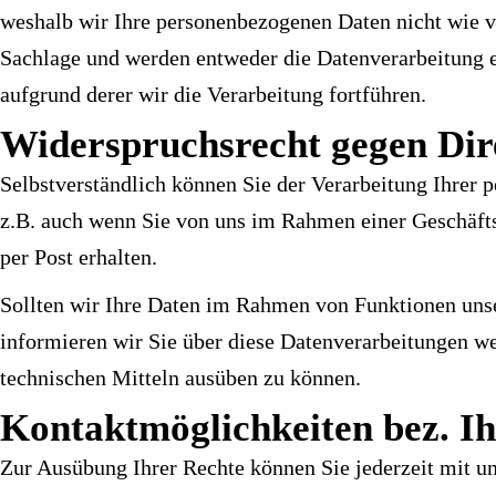
weshalb wir Ihre personenbezogenen Daten nicht wie vo
Sachlage und werden entweder die Datenverarbeitung e
aufgrund derer wir die Verarbeitung fortführen.
Widerspruchsrecht gegen Di
Selbstverständlich können Sie der Verarbeitung Ihrer
z.B. auch wenn Sie von uns im Rahmen einer Geschäft
per Post erhalten.
Sollten wir Ihre Daten im Rahmen von Funktionen uns
informieren wir Sie über diese Datenverarbeitungen wei
technischen Mitteln ausüben zu können.
Kontaktmöglichkeiten bez. Ih
Zur Ausübung Ihrer Rechte können Sie jederzeit mit 