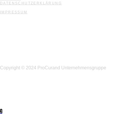
DATENSCHUTZERKLÄRUNG
IMPRESSUM
Copyright © 2024 ProCurand Unternehmensgruppe