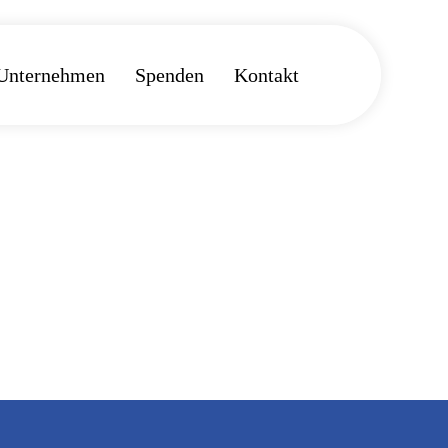
Unternehmen
Spenden
Kontakt