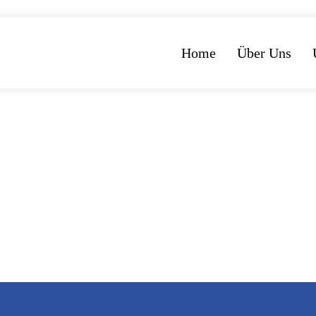
Home
Über Uns