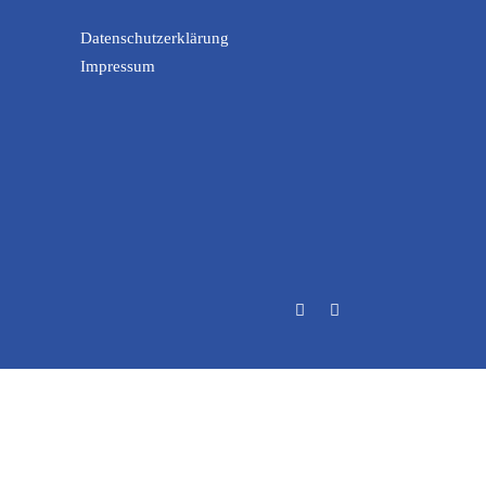
Datenschutzerklärung
Impressum